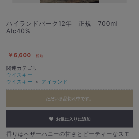
ハイランドパーク12年 正規 700ml
Alc40%
￥6,600
税込
関連カテゴリ
ウイスキー
ウイスキー
＞
アイランド
ただいま品切れ中です。
お気に入りに追加
香りはヘザーハニーの甘さとピーティーなスモ