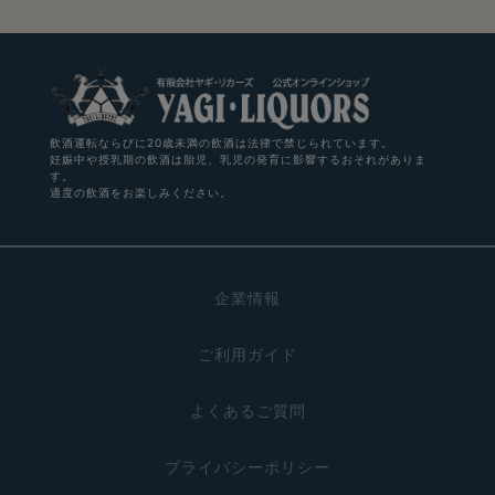
飲酒運転ならびに20歳未満の飲酒は法律で禁じられています。
妊娠中や授乳期の飲酒は胎児、乳児の発育に影響するおそれがありま
す。
適度の飲酒をお楽しみください。
企業情報
ご利用ガイド
よくあるご質問
プライバシーポリシー