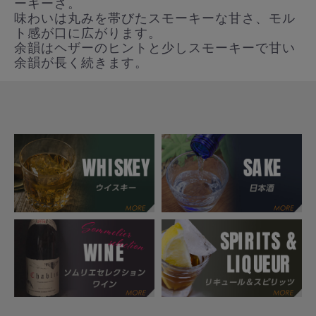
ーキーさ。
味わいは丸みを帯びたスモーキーな甘さ、モル
ト感が口に広がります。
余韻はヘザーのヒントと少しスモーキーで甘い
余韻が長く続きます。