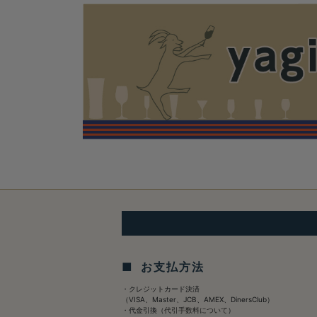
■ お支払方法
・クレジットカード決済
（VISA、Master、JCB、AMEX、DinersClub）
・代金引換（
代引手数料について
）