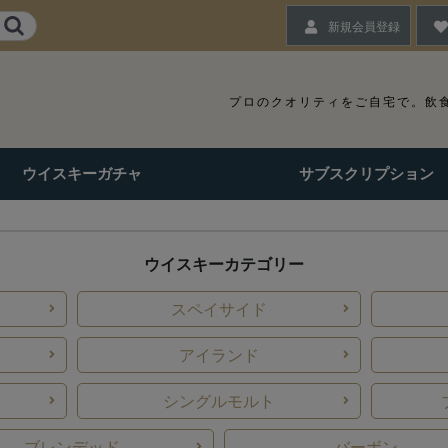
新規会員登録
プロのクオリティをご自宅で。
飲
ウイスキーガチャ
サブスクリプション
ウイスキーカテゴリー
スペイサイド
アイランド
シングルモルト
ブレンデッド
バーボン