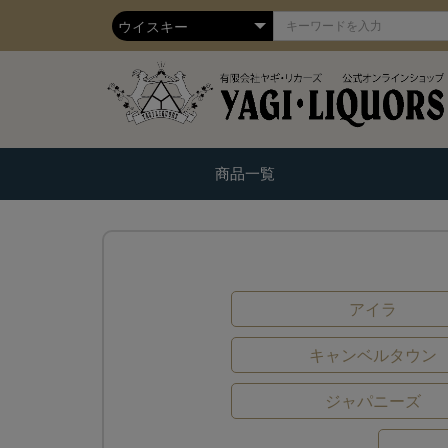
商品一覧
アイラ
キャンベルタウン
ジャパニーズ