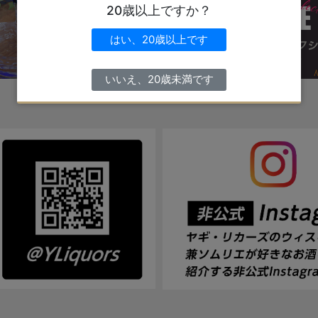
20歳以上ですか？
はい、20歳以上です
いいえ、20歳未満です