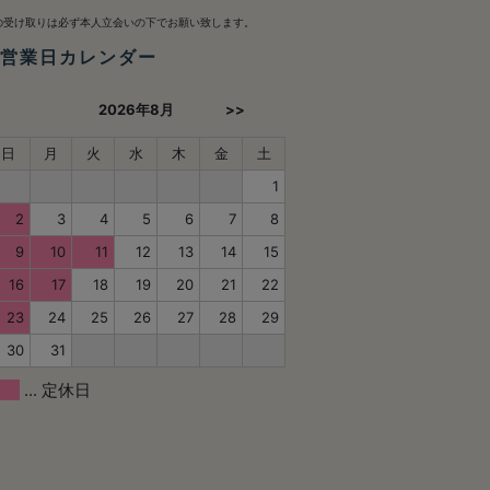
。
の受け取りは必ず本人立会いの下でお願い致します。
 営業日カレンダー
2026年8月
>>
日
月
火
水
木
金
土
1
2
3
4
5
6
7
8
9
10
11
12
13
14
15
16
17
18
19
20
21
22
23
24
25
26
27
28
29
30
31
... 定休日