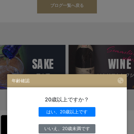
ブログ一覧へ戻る
年齢確認
20歳以上ですか？
はい、20歳以上です
いいえ、20歳未満です