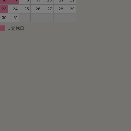
23
24
25
26
27
28
29
30
31
... 定休日