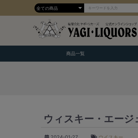
商品一覧
ウィスキー・エージ
2024-01-27
ウイスキー