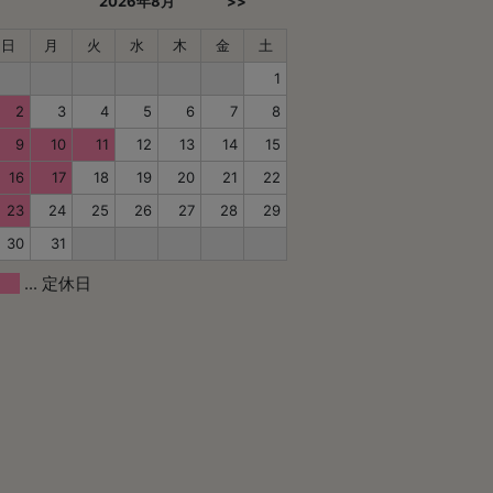
2026年8月
>>
日
月
火
水
木
金
土
1
2
3
4
5
6
7
8
9
10
11
12
13
14
15
16
17
18
19
20
21
22
23
24
25
26
27
28
29
30
31
... 定休日